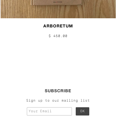
ARBORETUM
$ 450.00
SUBSCRIBE
Sign up to our mailing list