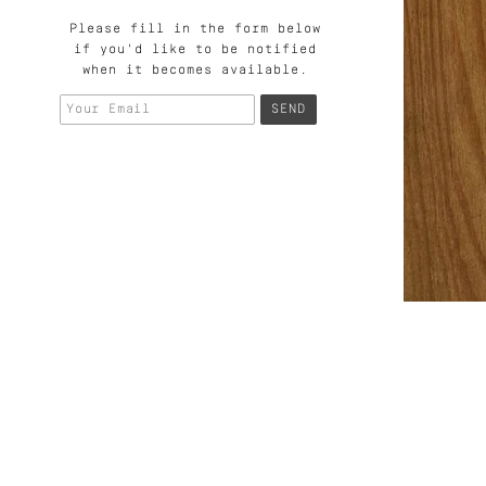
Please fill in the form below
if you'd like to be notified
when it becomes available.