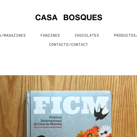
S/MAGAZINES
FANZINES
CHOCOLATES
PRODUCTO
CONTACTO/CONTACT