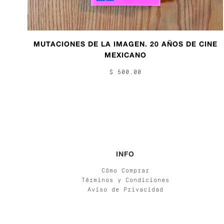
MUTACIONES DE LA IMAGEN. 20 AÑOS DE CINE
MEXICANO
$ 500.00
INFO
Cómo Comprar
Términos y Condiciones
Aviso de Privacidad