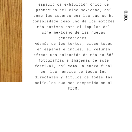
espacio de exhibición único de
promoción del cine mexicano, así
como las razones por las que se ha
consolidado como uno de los motores
más activos para el impulso del
cine mexicano de las nuevas
generaciones.
Además de los textos, presentados
en español e inglés, el volumen
ofrece una selección de más de 500
fotografías e imágenes de este
festival, así como un anexo final
con los nombres de todos los
directores y títulos de todas las
películas que han competido en el
FICM.