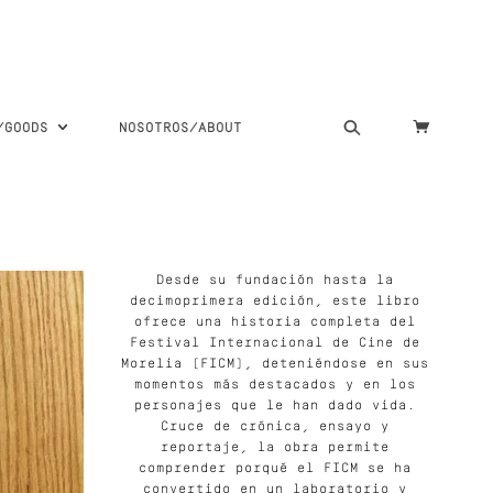
S/GOODS
NOSOTROS/ABOUT
Desde su fundación hasta la
decimoprimera edición, este libro
ofrece una historia completa del
Festival Internacional de Cine de
Morelia (FICM), deteniéndose en sus
momentos más destacados y en los
personajes que le han dado vida.
Cruce de crónica, ensayo y
reportaje, la obra permite
comprender porqué el FICM se ha
convertido en un laboratorio y