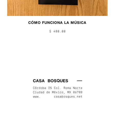
CÓMO FUNCIONA LA MÚSICA
$ 480.00