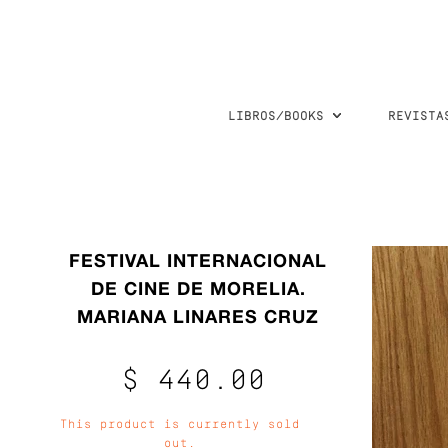
LIBROS/BOOKS
REVISTA
FESTIVAL INTERNACIONAL
DE CINE DE MORELIA.
MARIANA LINARES CRUZ
$ 440.00
This product is currently sold
out.