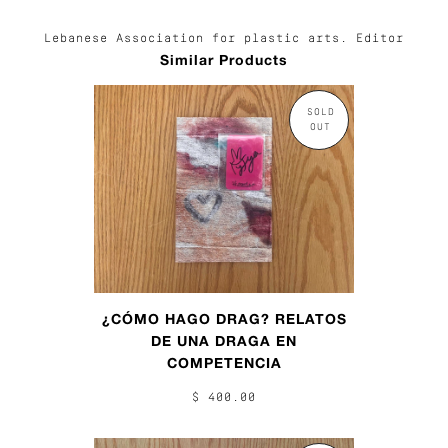
Lebanese Association for plastic arts. Editor
Similar Products
SOLD
OUT
¿CÓMO HAGO DRAG? RELATOS
DE UNA DRAGA EN
COMPETENCIA
$ 400.00