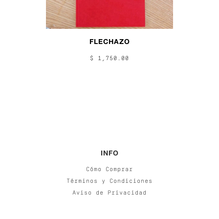
FLECHAZO
$ 1,750.00
INFO
Cómo Comprar
Términos y Condiciones
Aviso de Privacidad