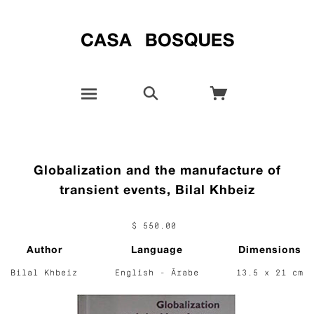
Globalization and the manufacture of
transient events, Bilal Khbeiz
$ 550.00
Author
Language
Dimensions
Bilal Khbeiz
English - Árabe
13.5 x 21 cm