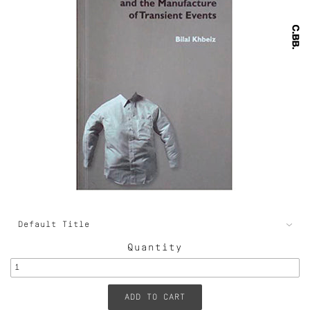
Quantity