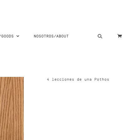
S/GOODS
NOSOTROS/ABOUT
4 lecciones de una Pothos