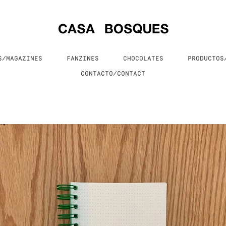
S/MAGAZINES
FANZINES
CHOCOLATES
PRODUCTO
CONTACTO/CONTACT