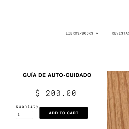
LIBROS/BOOKS
REVISTA
GUÍA DE AUTO-CUIDADO
$ 200.00
Quantity