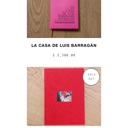
LA CASA DE LUIS BARRAGÁN
$ 2,300.00
SOLD
OUT