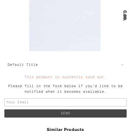
This product is currently sold out.
Please fill in the form below if you'd like to be
notified when it becomes available.
Similar Products