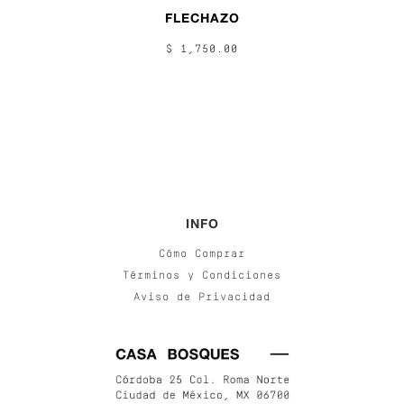
FLECHAZO
$ 1,750.00
INFO
Cómo Comprar
Términos y Condiciones
Aviso de Privacidad