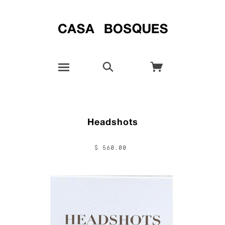
Headshots
$ 560.00