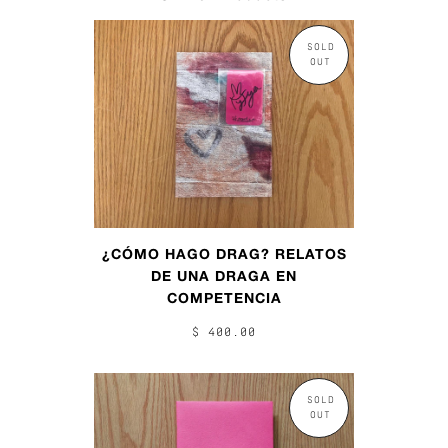
SOLD
OUT
¿CÓMO HAGO DRAG? RELATOS
DE UNA DRAGA EN
COMPETENCIA
$ 400.00
SOLD
OUT