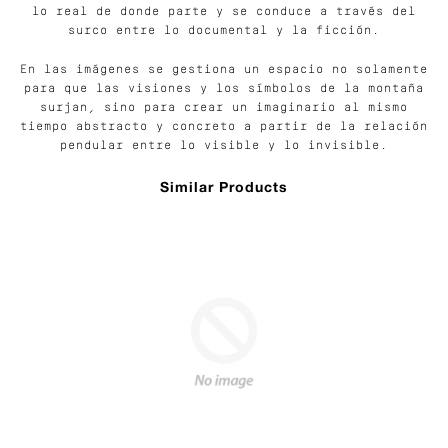
lo real de donde parte y se conduce a través del
surco entre lo documental y la ficción.
En las imágenes se gestiona un espacio no solamente
para que las visiones y los símbolos de la montaña
surjan, sino para crear un imaginario al mismo
tiempo abstracto y concreto a partir de la relación
pendular entre lo visible y lo invisible.
Similar Products