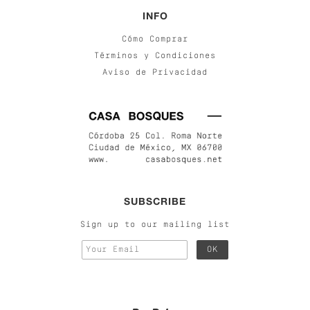
INFO
Cómo Comprar
Términos y Condiciones
Aviso de Privacidad
SUBSCRIBE
Sign up to our mailing list