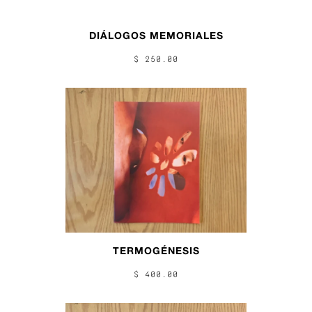
DIÁLOGOS MEMORIALES
$ 250.00
TERMOGÉNESIS
$ 400.00