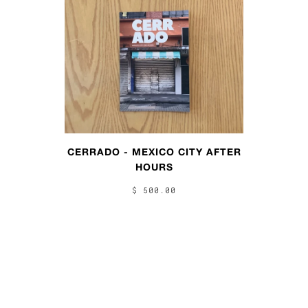
CERRADO - MEXICO CITY AFTER
HOURS
$ 500.00