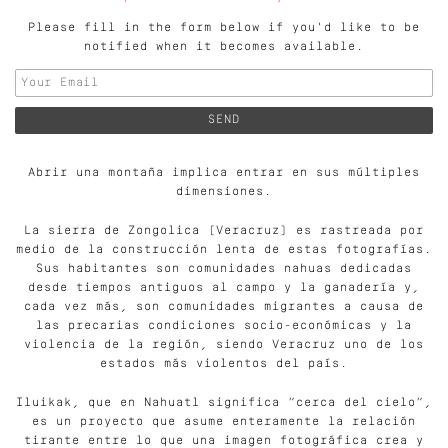
Please fill in the form below if you'd like to be
notified when it becomes available.
Abrir una montaña implica entrar en sus múltiples
dimensiones.
La sierra de Zongolica (Veracruz) es rastreada por
medio de la construcción lenta de estas fotografías.
Sus habitantes son comunidades nahuas dedicadas
desde tiempos antiguos al campo y la ganadería y,
cada vez más, son comunidades migrantes a causa de
las precarias condiciones socio-económicas y la
violencia de la región, siendo Veracruz uno de los
estados más violentos del país.
Iluikak, que en Nahuatl significa “cerca del cielo”,
es un proyecto que asume enteramente la relación
tirante entre lo que una imagen fotográfica crea y