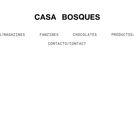
S/MAGAZINES
FANZINES
CHOCOLATES
PRODUCTO
CONTACTO/CONTACT