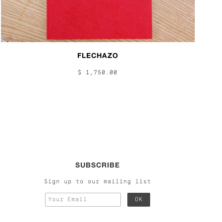
FLECHAZO
$ 1,750.00
SUBSCRIBE
Sign up to our mailing list