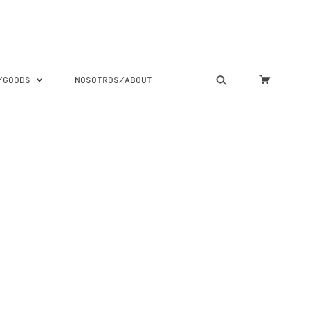
S/GOODS
NOSOTROS/ABOUT