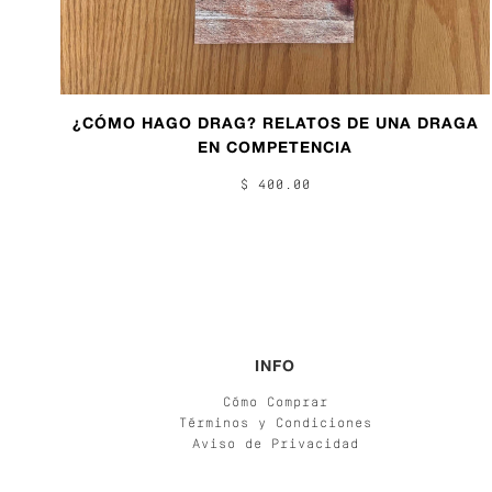
¿CÓMO HAGO DRAG? RELATOS DE UNA DRAGA
EN COMPETENCIA
$ 400.00
INFO
Cómo Comprar
Términos y Condiciones
Aviso de Privacidad