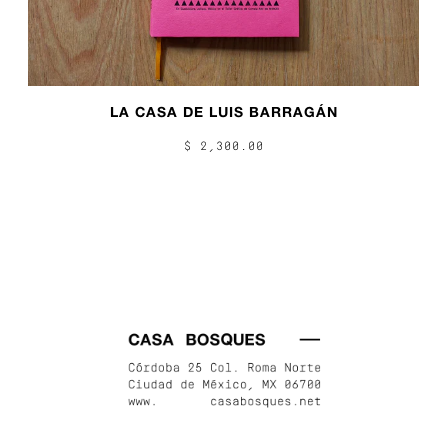
LA CASA DE LUIS BARRAGÁN
$ 2,300.00