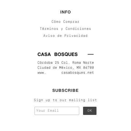
INFO
Cómo Comprar
Términos y Condiciones
Aviso de Privacidad
SUBSCRIBE
Sign up to our mailing list