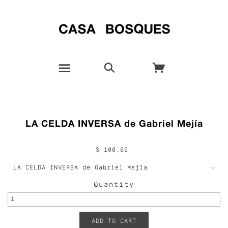
LA CELDA INVERSA de Gabriel Mejía
$ 100.00
Quantity