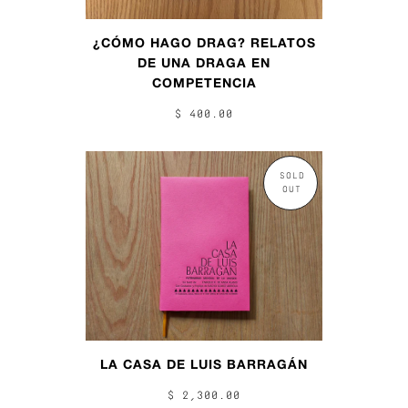
¿CÓMO HAGO DRAG? RELATOS
DE UNA DRAGA EN
COMPETENCIA
$ 400.00
SOLD
OUT
LA CASA DE LUIS BARRAGÁN
$ 2,300.00