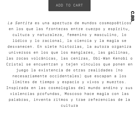
La Santita
es una apertura de mundos cosmopoéticos
en los que las fronteras entre cuerpo y espíritu,
cultura y naturaleza, femenino y masculino, lo
lúdico y lo racional, la ciencia y la magia se
desvanecen. En siete historias, la autora organiza
universos en los que los manglares, las gallinas,
las rocas volcánicas, las cenizas, Obi-Wan Kenobi o
Cristal se encuentran y tejen vínculos que ponen en
juego la existencia de otras realidades (no
necesariamente occidentales) que escapan a los
límites de tiempo y espacio y vivos y muertos.
Inspirada en las cosmologías del mundo andino y sus
violencias profundas, Moscoso hace magia con las
palabras, inventa ritmos y trae referencias de la
cultura