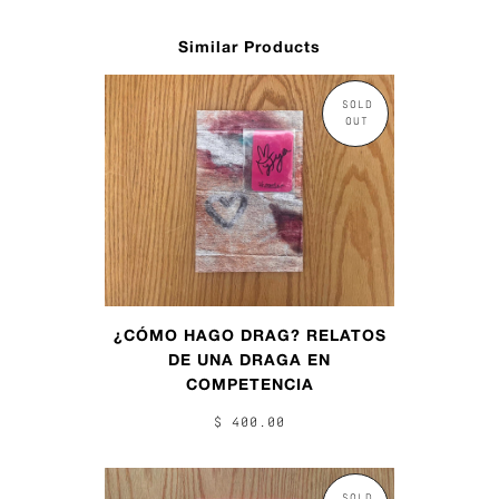
Similar Products
SOLD
OUT
¿CÓMO HAGO DRAG? RELATOS
DE UNA DRAGA EN
COMPETENCIA
$ 400.00
SOLD