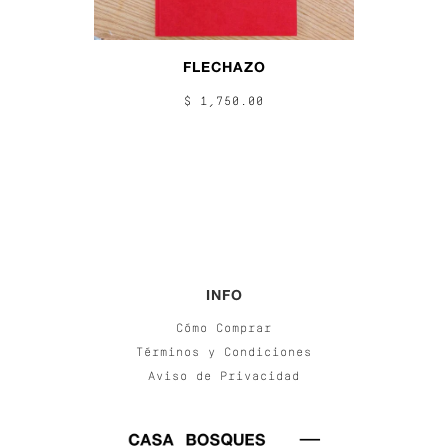
FLECHAZO
$ 1,750.00
INFO
Cómo Comprar
Términos y Condiciones
Aviso de Privacidad