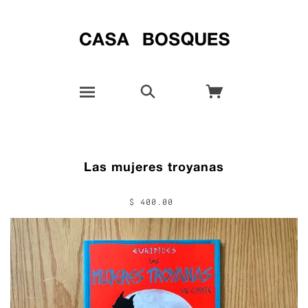
Las mujeres troyanas
$ 400.00