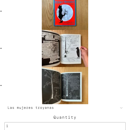
Quantity