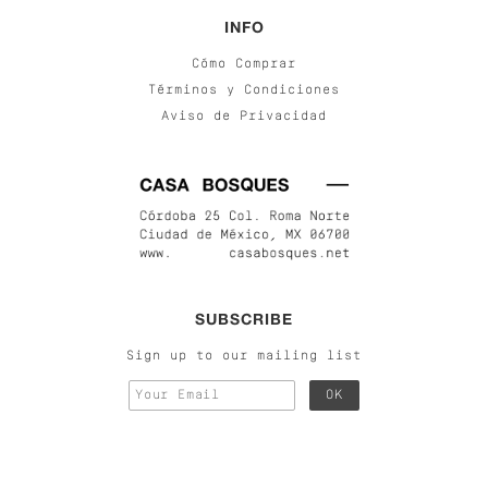
INFO
Cómo Comprar
Términos y Condiciones
Aviso de Privacidad
SUBSCRIBE
Sign up to our mailing list