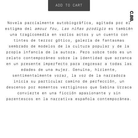
Novela parcialmente autobiográfica, agitada por el
estigma del
amour fou, Las niñas prodigio
es también
una tragicomedia en varios actos y un cuento con
tintes de terror gótico, galería de fantasmas
sembrado de modelos de la cultura popular y de la
propia infancia de la autora. Pero sobre todo es un
relato contemporáneo sobre la identidad que arranca
en un presente imperfecto para regresar a todas las
edades de una mujer. Genuína, hiriente,
sentimentalmente voraz, la voz de la narradora
inicia su particular camino de perfección, un
descenso por momentos vertiginoso que Sabina Urraca
convierte en una ficción apasionante y sin
parentescos en la narrativa española contemporánea.