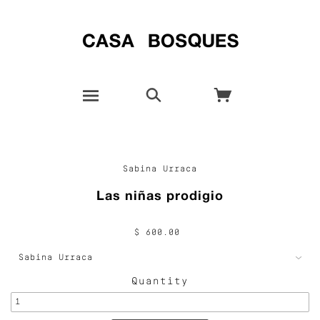
Sabina Urraca
Las niñas prodigio
$ 600.00
Quantity