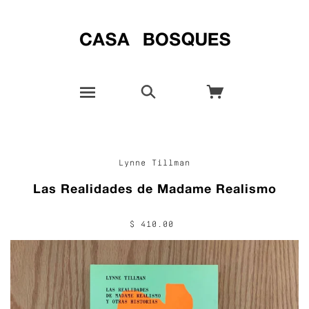
Lynne Tillman
Las Realidades de Madame Realismo
$ 410.00