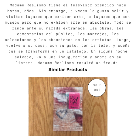
Madame Realismo tiene el televisor prendido hace
horas, años. Sin embargo, a veces le gusta salir y
visitar lugares que exhiben arte, o lugares que son
museos pero que no exhiben arte en absoluto. Todo se
rinde ante su mirada extrañada: las obras, los
comentarios del público, los montajes, las
colecciones y las obsesiones de los artistas. Luego,
vuelve a su casa, con su gato, con la tele, y sueña
que se transforma en un catálogo. En alguna noche
salvaje, va a una inauguración y anota en su
libreta: Madame Realismo resultó un fraude.
Similar Products
SOLD
OUT