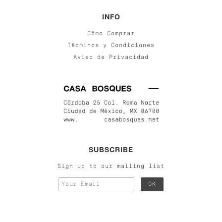
INFO
Cómo Comprar
Términos y Condiciones
Aviso de Privacidad
SUBSCRIBE
Sign up to our mailing list