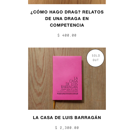
¿CÓMO HAGO DRAG? RELATOS
DE UNA DRAGA EN
COMPETENCIA
$ 400.00
SOLD
OUT
LA CASA DE LUIS BARRAGÁN
$ 2,300.00