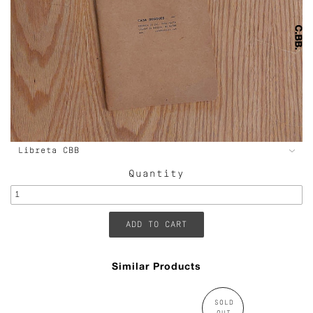
Quantity
Similar Products
SOLD