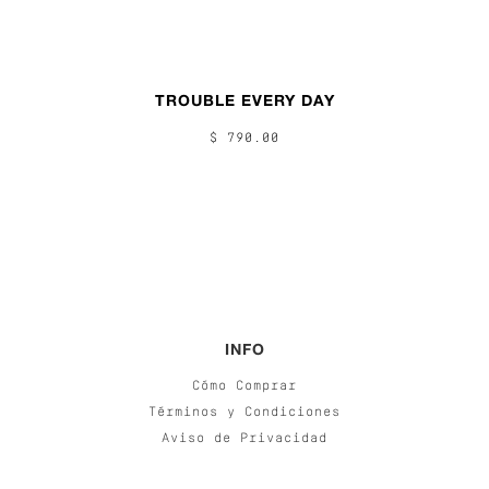
TROUBLE EVERY DAY
$ 790.00
INFO
Cómo Comprar
Términos y Condiciones
Aviso de Privacidad