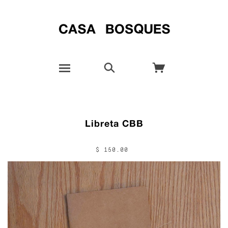
Libreta CBB
$ 150.00