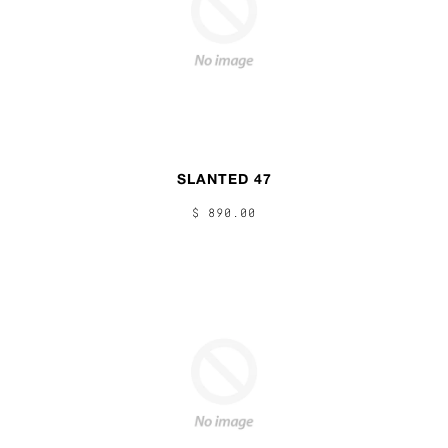
SLANTED 47
$ 890.00