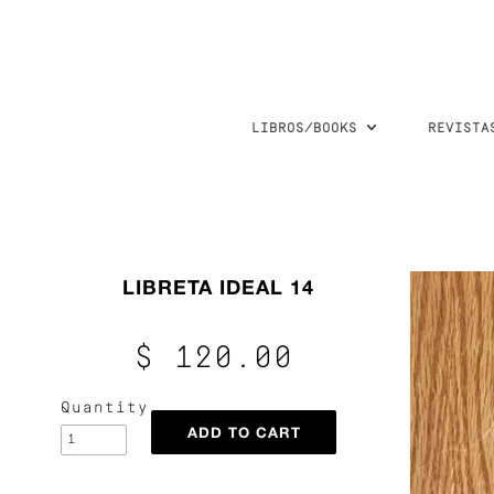
LIBROS/BOOKS
REVISTA
LIBRETA IDEAL 14
$ 120.00
Quantity