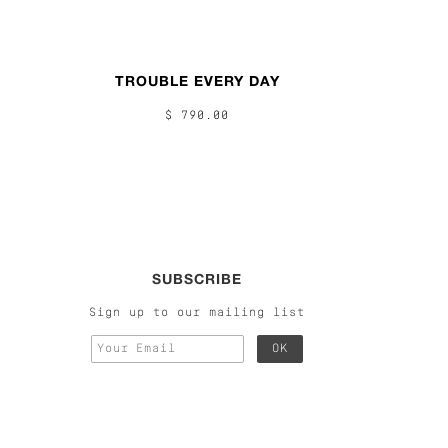
TROUBLE EVERY DAY
$ 790.00
SUBSCRIBE
Sign up to our mailing list