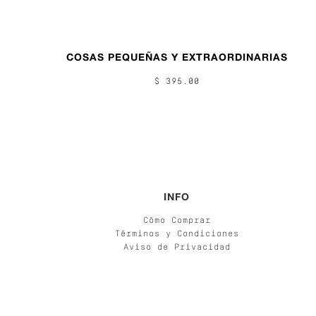
COSAS PEQUEÑAS Y EXTRAORDINARIAS
$ 395.00
INFO
Cómo Comprar
Términos y Condiciones
Aviso de Privacidad