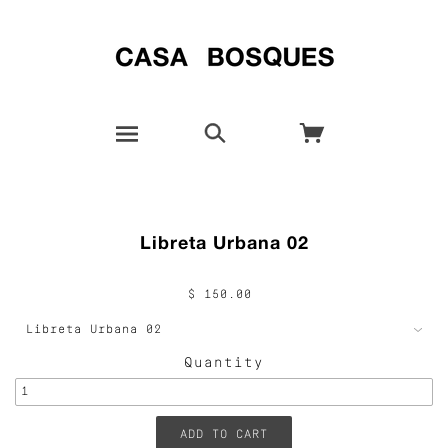
Libreta Urbana 02
$ 150.00
Quantity