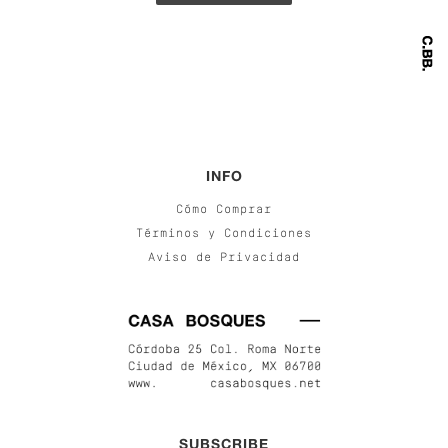
INFO
Cómo Comprar
Términos y Condiciones
Aviso de Privacidad
SUBSCRIBE