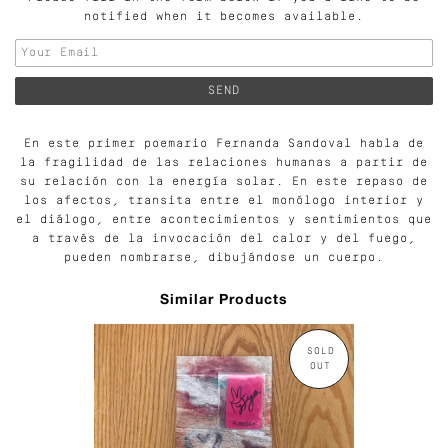
notified when it becomes available.
En este primer poemario Fernanda Sandoval habla de
la fragilidad de las relaciones humanas a partir de
su relación con la energía solar. En este repaso de
los afectos, transita entre el monólogo interior y
el diálogo, entre acontecimientos y sentimientos que
a través de la invocación del calor y del fuego,
pueden nombrarse, dibujándose un cuerpo.
Similar Products
SOLD
OUT