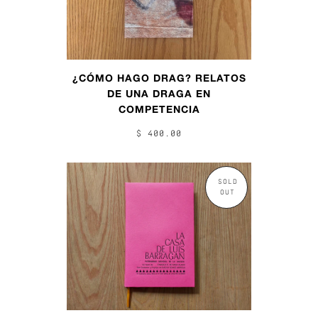
¿CÓMO HAGO DRAG? RELATOS
DE UNA DRAGA EN
COMPETENCIA
$ 400.00
SOLD
OUT