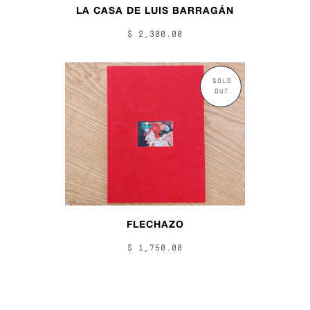
LA CASA DE LUIS BARRAGÁN
$ 2,300.00
SOLD
OUT
FLECHAZO
$ 1,750.00