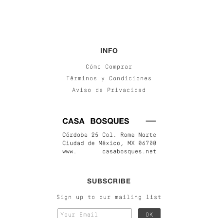
INFO
Cómo Comprar
Términos y Condiciones
Aviso de Privacidad
SUBSCRIBE
Sign up to our mailing list