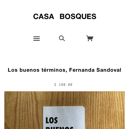
Los buenos términos, Fernanda Sandoval
$ 180.00