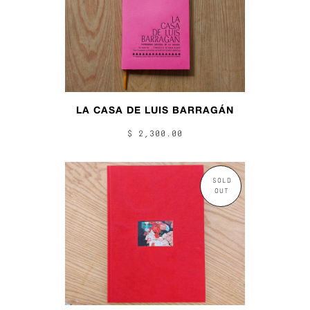
LA CASA DE LUIS BARRAGÁN
$ 2,300.00
SOLD
OUT