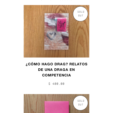
SOLD
OUT
¿CÓMO HAGO DRAG? RELATOS
DE UNA DRAGA EN
COMPETENCIA
$ 400.00
SOLD
OUT