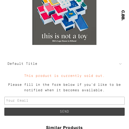
This product is currently sold out.
Please fill in the form below if you'd like to be
notified when it becomes available.
Similar Products