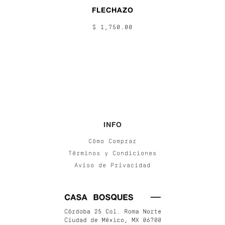
FLECHAZO
$ 1,750.00
INFO
Cómo Comprar
Términos y Condiciones
Aviso de Privacidad