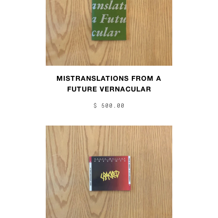
MISTRANSLATIONS FROM A
FUTURE VERNACULAR
$ 500.00