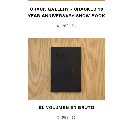
CRACK GALLERY - CRACKED 10
YEAR ANNIVERSARY SHOW BOOK
$ 900.00
EL VOLUMEN EN BRUTO
$ 900.00