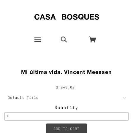
Mi última vida. Vincent Meessen
$ 240.00
Quantity