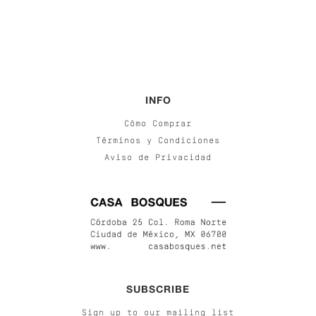
INFO
Cómo Comprar
Términos y Condiciones
Aviso de Privacidad
SUBSCRIBE
Sign up to our mailing list