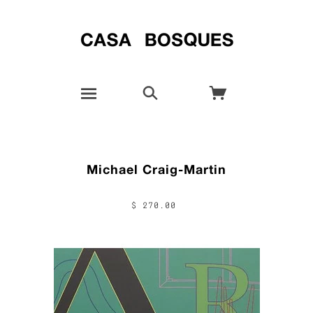
Michael Craig-Martin
$ 270.00