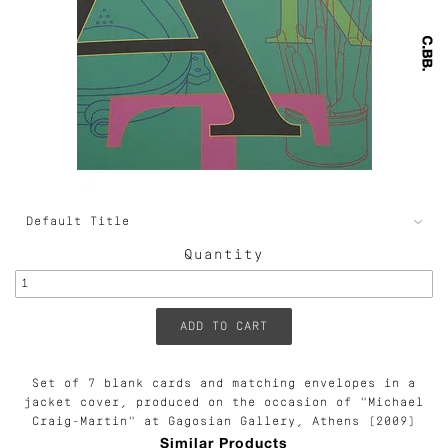
Quantity
Set of 7 blank cards and matching envelopes in a
jacket cover, p
roduced on the occasion of "Michael
Craig-Martin" at Gagosian Gallery, Athens (2009)
Similar Products