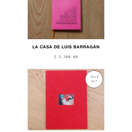
LA CASA DE LUIS BARRAGÁN
$ 2,300.00
SOLD
OUT