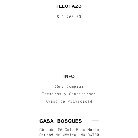
FLECHAZO
$ 1,750.00
INFO
Cómo Comprar
Términos y Condiciones
Aviso de Privacidad