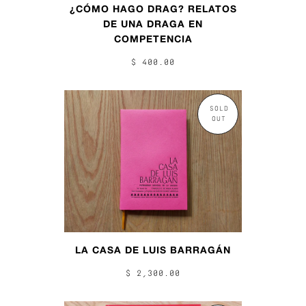
¿CÓMO HAGO DRAG? RELATOS
DE UNA DRAGA EN
COMPETENCIA
$ 400.00
SOLD
OUT
LA CASA DE LUIS BARRAGÁN
$ 2,300.00