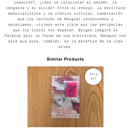
creación?, ¿cómo se relacionan el perdón, la
venganza y el olvido? Entre el ensayo, la escritura
memorialística y la crónica cultural, combinación
que los lectores de Manguel reconocemos y
apreciamos, vivimos este viaje por las peripecias
que los libros nos deparan. Borges imaginó el
Paraíso bajo la forma de una biblioteca; Manguel nos
dice que esta, también, es la metáfora de la vida
misma.
Similar Products
SOLD
OUT