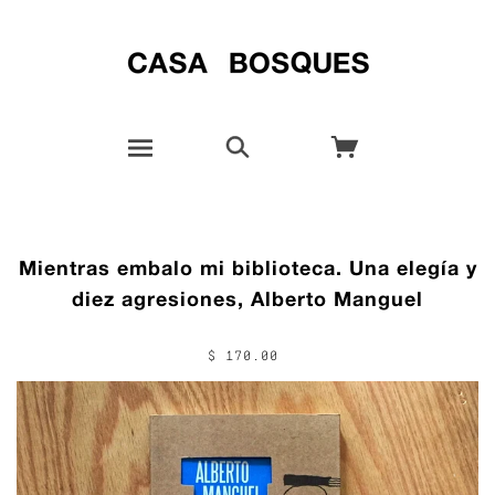
Mientras embalo mi biblioteca. Una elegía y
diez agresiones, Alberto Manguel
$ 170.00