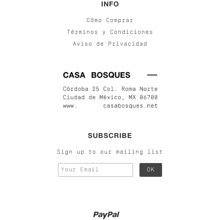
INFO
Cómo Comprar
Términos y Condiciones
Aviso de Privacidad
SUBSCRIBE
Sign up to our mailing list