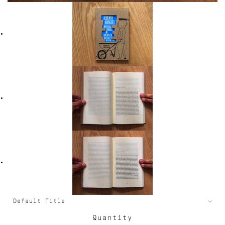
Quantity