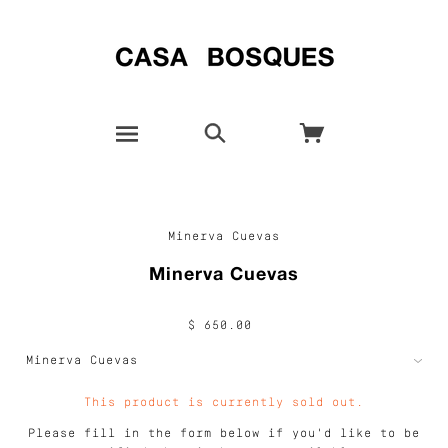
Minerva Cuevas
Minerva Cuevas
$ 650.00
This product is currently sold out.
Please fill in the form below if you'd like to be