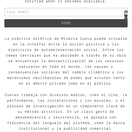
notified when it becomes available.
La práctica estética de Minerva Cueva puede situarse
en la interfaz entre la acción política y los
ejercicios de autodeterminación social. Entre los
temas centrales que ha abordado a través de su obra
se encuentran la mercantilización de los recursos
naturales en todo el mundo, las causas y
consecuencias sociales del cambio climático y los
mecanismos neoliberales de poder que existen tanto
en el ámbito privado como en el público.
Cuevas trabaja con diversos medios, como el cine, la
performance, las instalaciones y los murales, y el
proceso de investigación es un componente clave de
su método artístico. En un claro gesto de
desobediencia y resistencia, se apropia con
frecuencia del lenguaje del sistema, como la marca
institucional y la publicidad comercial.