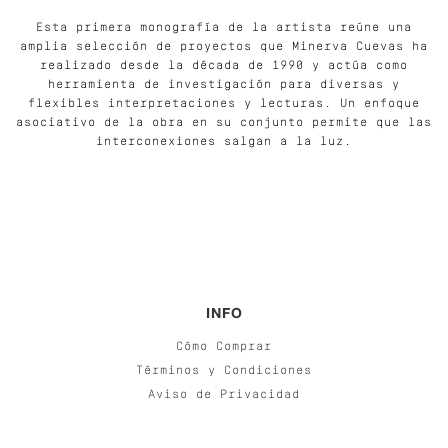
Esta primera monografía de la artista reúne una
amplia selección de proyectos que Minerva Cuevas ha
realizado desde la década de 1990 y actúa como
herramienta de investigación para diversas y
flexibles interpretaciones y lecturas. Un enfoque
asociativo de la obra en su conjunto permite que las
interconexiones salgan a la luz.
INFO
Cómo Comprar
Términos y Condiciones
Aviso de Privacidad