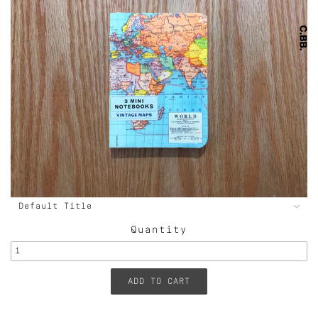
Quantity