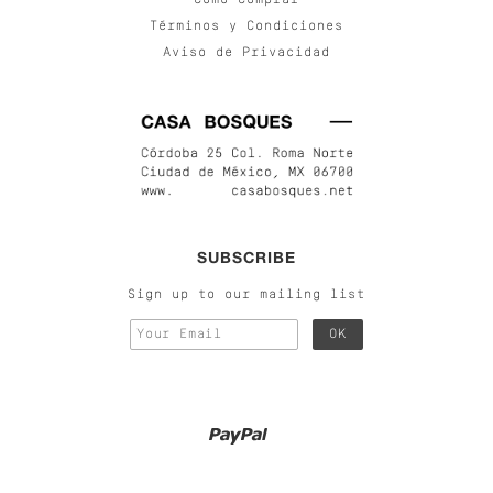
Cómo Comprar
Términos y Condiciones
Aviso de Privacidad
SUBSCRIBE
Sign up to our mailing list