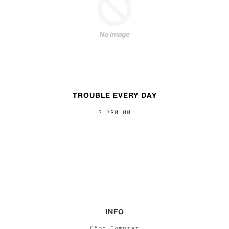
TROUBLE EVERY DAY
$ 790.00
INFO