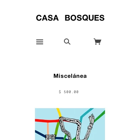
Miscelánea
$ 500.00