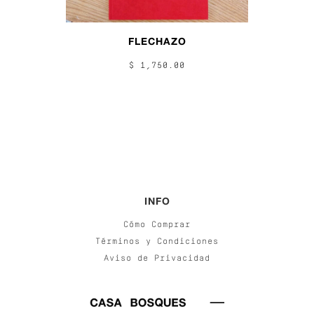
FLECHAZO
$ 1,750.00
INFO
Cómo Comprar
Términos y Condiciones
Aviso de Privacidad