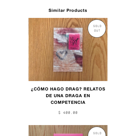
Similar Products
SOLD
OUT
¿CÓMO HAGO DRAG? RELATOS
DE UNA DRAGA EN
COMPETENCIA
$ 400.00
SOLD