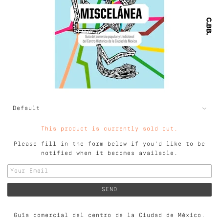
This product is currently sold out.
Please fill in the form below if you'd like to be
notified when it becomes available.
Guía comercial del centro de la Ciudad de México.