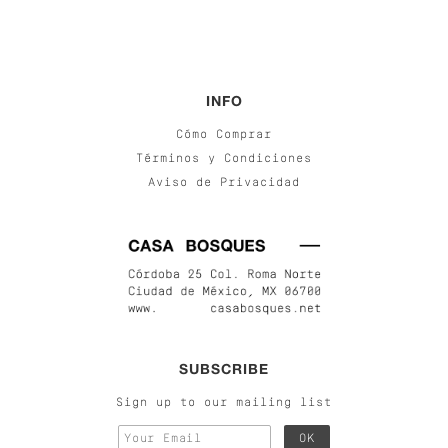
INFO
Cómo Comprar
Términos y Condiciones
Aviso de Privacidad
SUBSCRIBE
Sign up to our mailing list