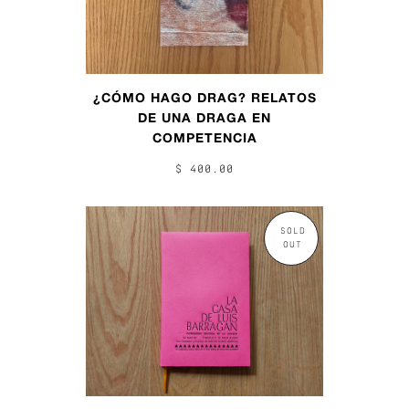
¿CÓMO HAGO DRAG? RELATOS
DE UNA DRAGA EN
COMPETENCIA
$ 400.00
SOLD
OUT