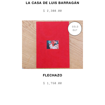
LA CASA DE LUIS BARRAGÁN
$ 2,300.00
SOLD
OUT
FLECHAZO
$ 1,750.00