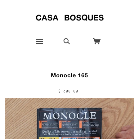
Monocle 165
$ 600.00