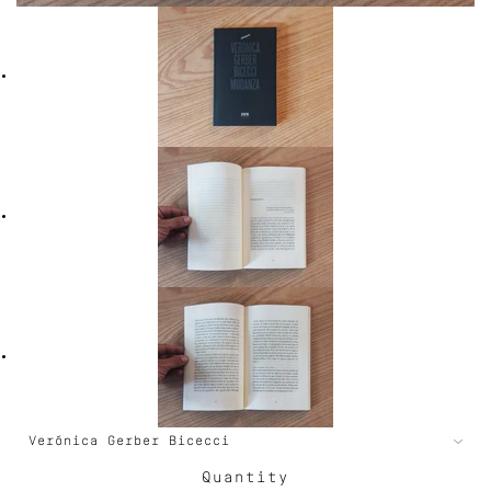
Quantity