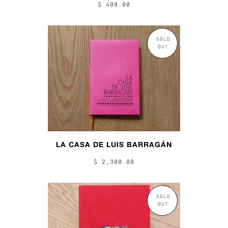
$ 400.00
SOLD
OUT
LA CASA DE LUIS BARRAGÁN
$ 2,300.00
SOLD
OUT