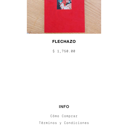
FLECHAZO
$ 1,750.00
INFO
Cómo Comprar
Términos y Condiciones