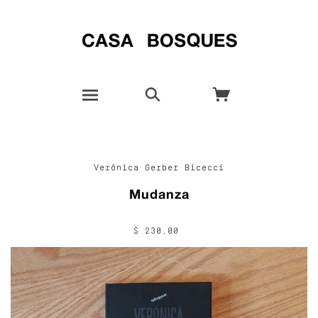
Verónica Gerber Bicecci
Mudanza
$ 230.00