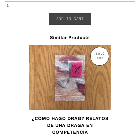
Similar Products
SOLD
OUT
¿CÓMO HAGO DRAG? RELATOS
DE UNA DRAGA EN
COMPETENCIA