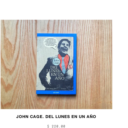
JOHN CAGE. DEL LUNES EN UN AÑO
$ 220.00