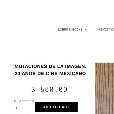
LIBROS/BOOKS
REVISTA
MUTACIONES DE LA IMAGEN.
20 AÑOS DE CINE MEXICANO
$ 500.00
Quantity