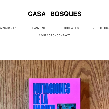
S/MAGAZINES
FANZINES
CHOCOLATES
PRODUCTO
CONTACTO/CONTACT