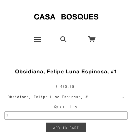
Obsidiana, Felipe Luna Espinosa, #1
$ 400.00
Quantity