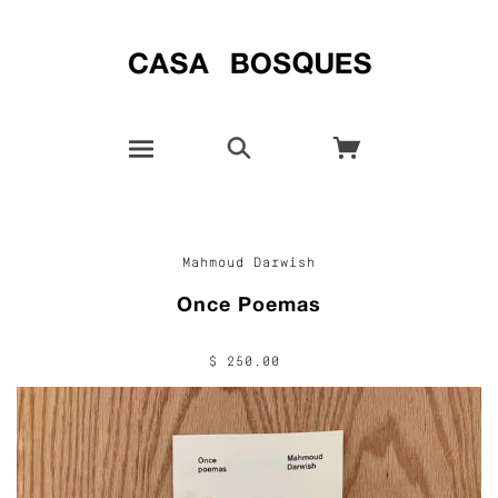
Mahmoud Darwish
Once Poemas
$ 250.00