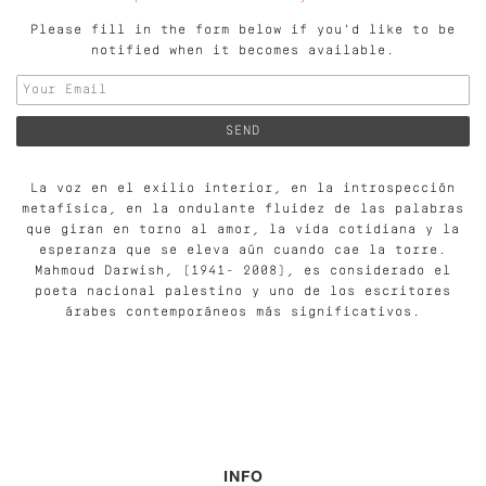
Please fill in the form below if you'd like to be
notified when it becomes available.
La voz en el exilio interior, en la introspección
metafísica, en la ondulante fluidez de las palabras
que giran en torno al amor, la vida cotidiana y la
esperanza que se eleva aún cuando cae la torre.
Mahmoud Darwish, (1941- 2008), es considerado el
poeta nacional palestino y uno de los escritores
árabes contemporáneos más significativos.
INFO