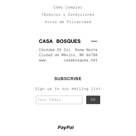
Cómo Comprar
Términos y Condiciones
Aviso de Privacidad
SUBSCRIBE
Sign up to our mailing list