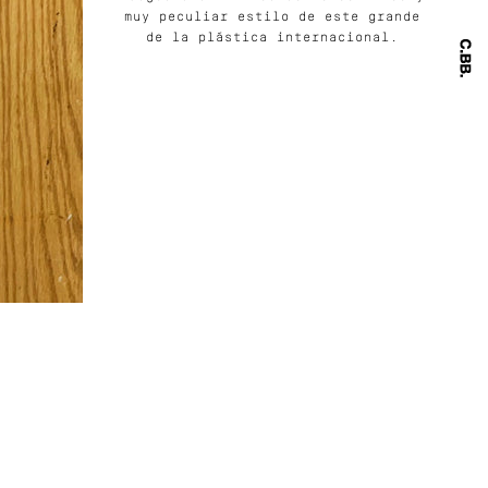
muy peculiar estilo de este grande
de la plástica internacional.