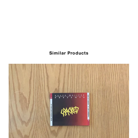
Similar Products