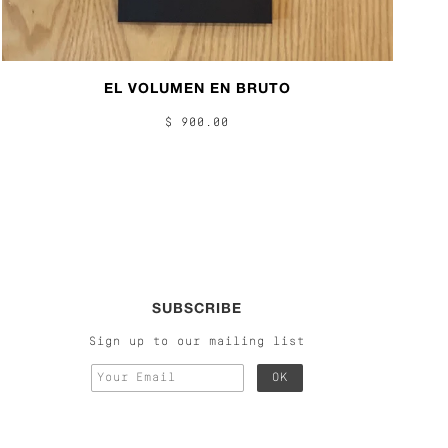
EL VOLUMEN EN BRUTO
$ 900.00
SUBSCRIBE
Sign up to our mailing list