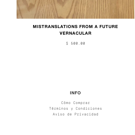
MISTRANSLATIONS FROM A FUTURE
VERNACULAR
$ 500.00
INFO
Cómo Comprar
Términos y Condiciones
Aviso de Privacidad