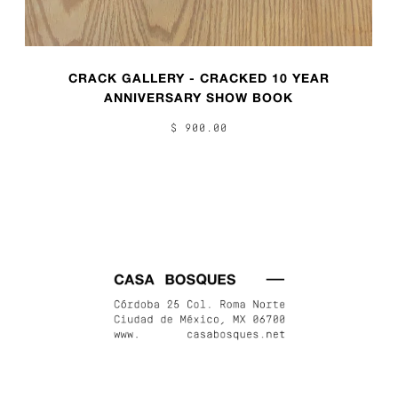
CRACK GALLERY - CRACKED 10 YEAR
ANNIVERSARY SHOW BOOK
$ 900.00