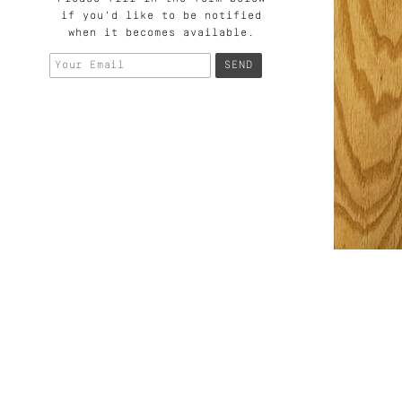
if you'd like to be notified
when it becomes available.