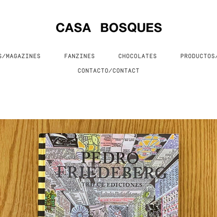
S/MAGAZINES
FANZINES
CHOCOLATES
PRODUCTO
CONTACTO/CONTACT