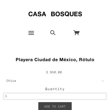
Playera Ciudad de México, Rótulo
$ 850.00
Quantity