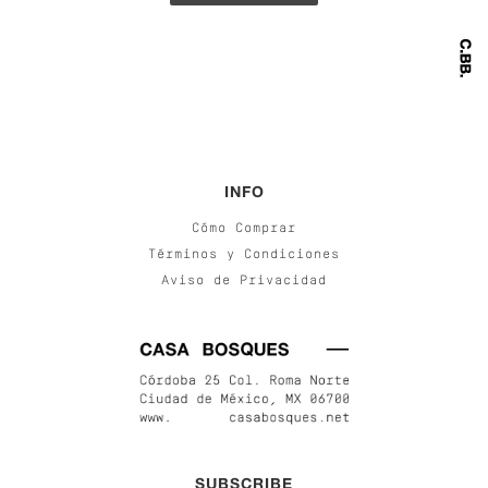
INFO
Cómo Comprar
Términos y Condiciones
Aviso de Privacidad
SUBSCRIBE