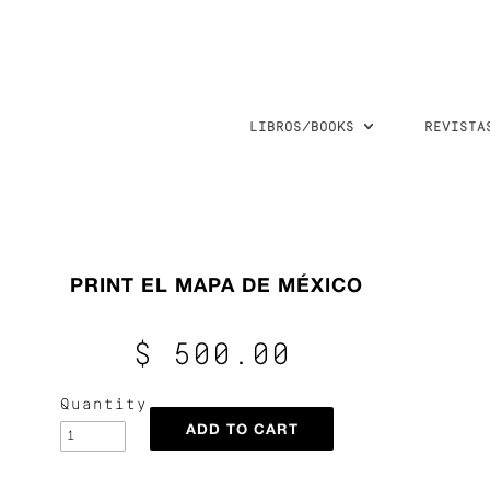
LIBROS/BOOKS
REVISTA
PRINT EL MAPA DE MÉXICO
$ 500.00
Quantity