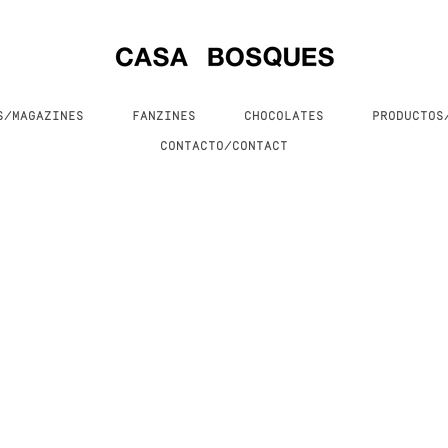
S/MAGAZINES
FANZINES
CHOCOLATES
PRODUCTO
CONTACTO/CONTACT