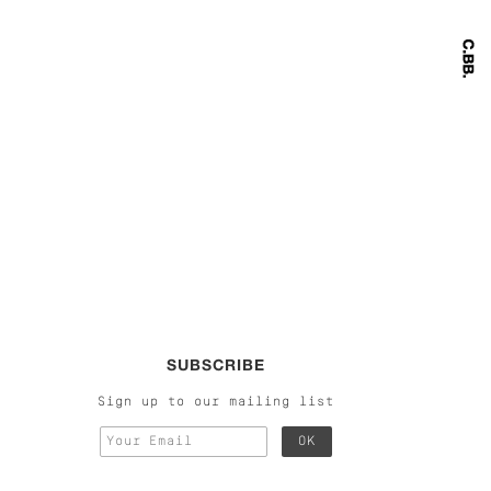
SUBSCRIBE
Sign up to our mailing list