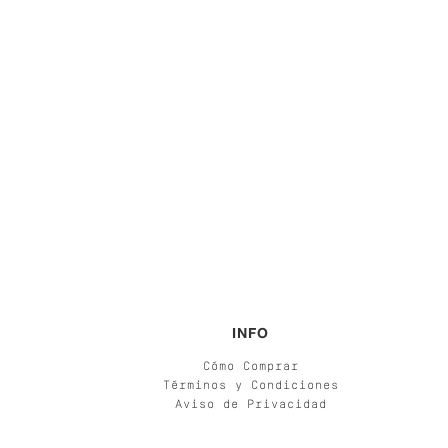
INFO
Cómo Comprar
Términos y Condiciones
Aviso de Privacidad