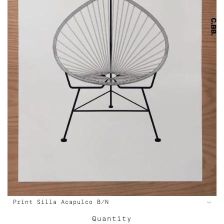
Quantity