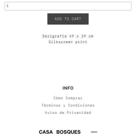
Serigrafía 49 x 39 cm
Silkscreen print
INFO
Cómo Comprar
Términos y Condiciones
Aviso de Privacidad