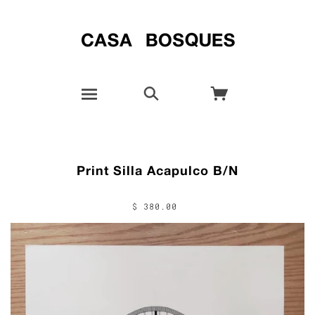
Print Silla Acapulco B/N
$ 380.00