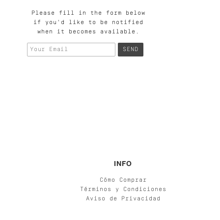
Please fill in the form below
if you'd like to be notified
when it becomes available.
INFO
Cómo Comprar
Términos y Condiciones
Aviso de Privacidad