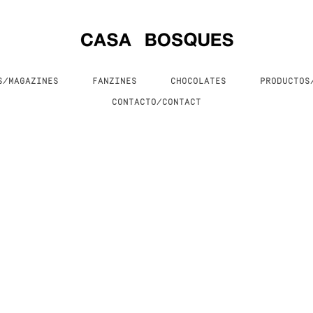
S/MAGAZINES
FANZINES
CHOCOLATES
PRODUCTO
CONTACTO/CONTACT