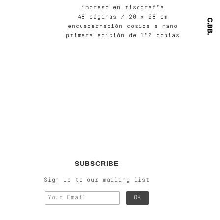
impreso en risografía
48 páginas / 20 x 28 cm
encuadernación cosida a mano
primera edición de 150 copias
SUBSCRIBE
Sign up to our mailing list