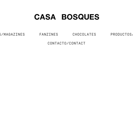
S/MAGAZINES
FANZINES
CHOCOLATES
PRODUCTO
CONTACTO/CONTACT