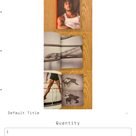
Quantity