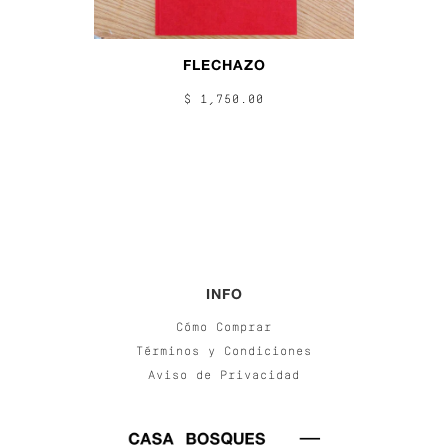
FLECHAZO
$ 1,750.00
INFO
Cómo Comprar
Términos y Condiciones
Aviso de Privacidad