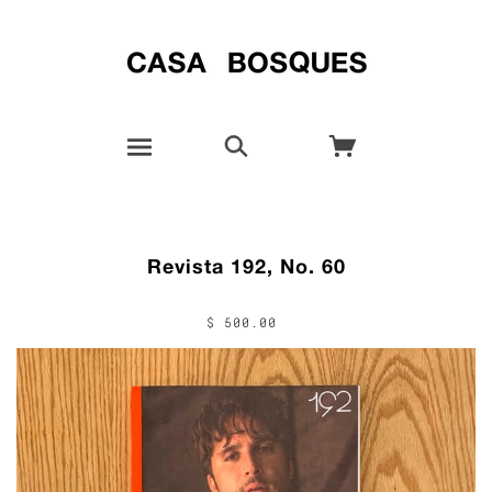
Revista 192, No. 60
$ 500.00