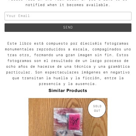
notified when it becomes available.
Este libro está compuesto por dieciséis fotogramas
monumentales reproducidos a escala, compaginados uno
tras otro, formando una gran imagen sin fin. Estos
fotogramas son el resultado de un largo proceso de
ocho años de hacerse de una técnica y una gramática
particular. Son espectaculares imágenes en negativo
que transitan la huella y la ficción, entre la
presencia y la ausencia.
Similar Products
SOLD
OUT