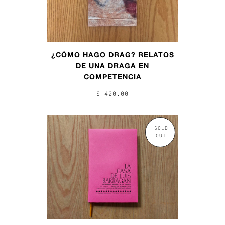
¿CÓMO HAGO DRAG? RELATOS
DE UNA DRAGA EN
COMPETENCIA
$ 400.00
SOLD
OUT