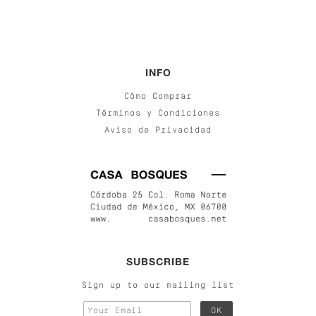
INFO
Cómo Comprar
Términos y Condiciones
Aviso de Privacidad
SUBSCRIBE
Sign up to our mailing list