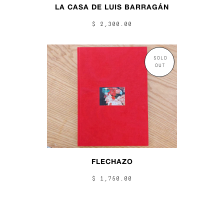
LA CASA DE LUIS BARRAGÁN
$ 2,300.00
SOLD
OUT
FLECHAZO
$ 1,750.00