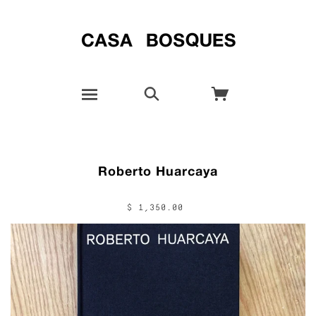
Roberto Huarcaya
$ 1,350.00