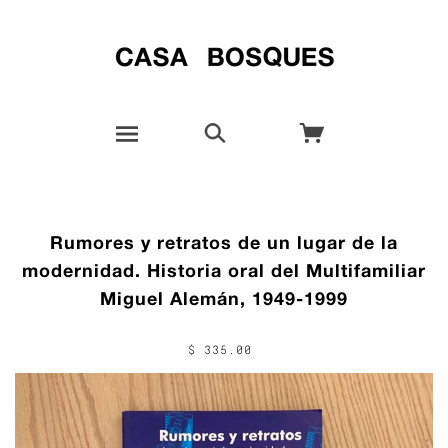
Rumores y retratos de un lugar de la
modernidad. Historia oral del Multifamiliar
Miguel Alemán, 1949-1999
$ 335.00