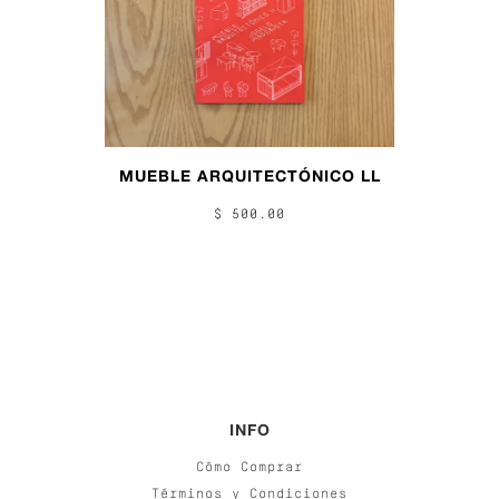
MUEBLE ARQUITECTÓNICO LL
$ 500.00
INFO
Cómo Comprar
Términos y Condiciones