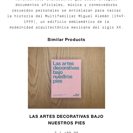
documentos oficiales, música y conmovedores
recuerdos personales se entrelazan para narrar
la historia del Multifamiliar Miguel Alemán (1949-
1999), un edificio emblemático de la
modernidad arquitectónica mexicana del siglo XX.
Similar Products
LAS ARTES DECORATIVAS BAJO
NUESTROS PIES