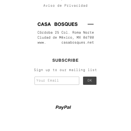
Aviso de Privacidad
SUBSCRIBE
Sign up to our mailing list