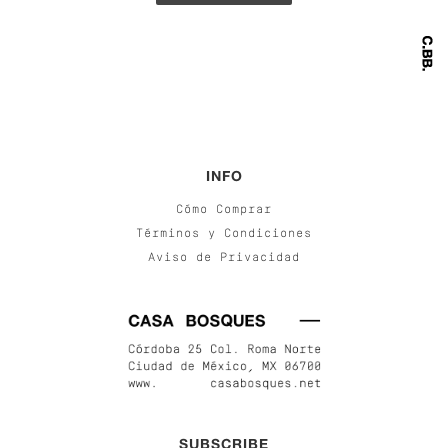
INFO
Cómo Comprar
Términos y Condiciones
Aviso de Privacidad
SUBSCRIBE