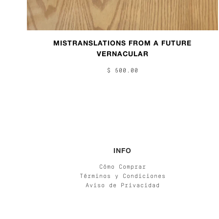
MISTRANSLATIONS FROM A FUTURE
VERNACULAR
$ 500.00
INFO
Cómo Comprar
Términos y Condiciones
Aviso de Privacidad