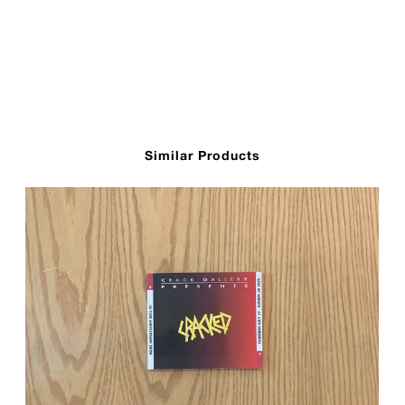
Similar Products