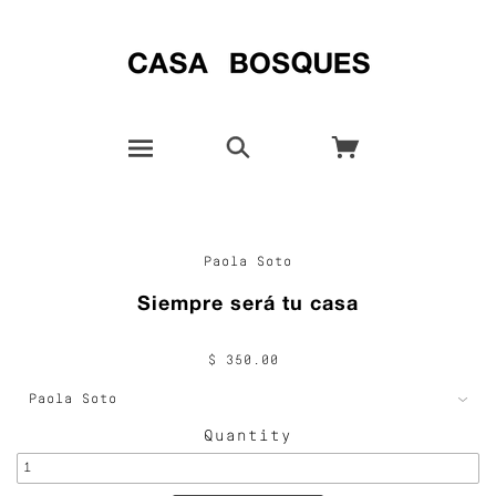
Paola Soto
Siempre será tu casa
$ 350.00
Quantity