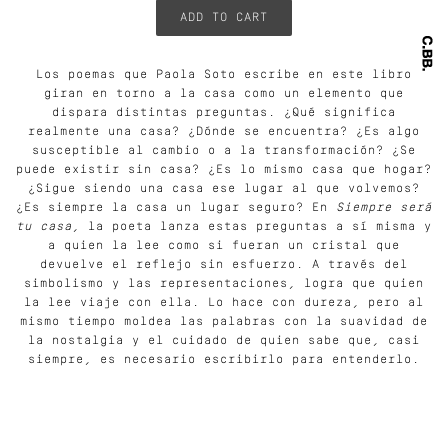
Los poemas que Paola Soto escribe en este libro
giran en torno a la casa como un elemento que
dispara distintas preguntas. ¿Qué significa
realmente una casa? ¿Dónde se encuentra? ¿Es algo
susceptible al cambio o a la transformación? ¿Se
puede existir sin casa? ¿Es lo mismo casa que hogar?
¿Sigue siendo una casa ese lugar al que volvemos?
¿Es siempre la casa un lugar seguro? En
Siempre será
tu casa
, la poeta lanza estas preguntas a sí misma y
a quien la lee como si fueran un cristal que
devuelve el reflejo sin esfuerzo. A través del
simbolismo y las representaciones, logra que quien
la lee viaje con ella. Lo hace con dureza, pero al
mismo tiempo moldea las palabras con la suavidad de
la nostalgia y el cuidado de quien sabe que, casi
siempre, es necesario escribirlo para entenderlo.