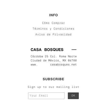
INFO
Cómo Comprar
Términos y Condiciones
Aviso de Privacidad
SUBSCRIBE
Sign up to our mailing list