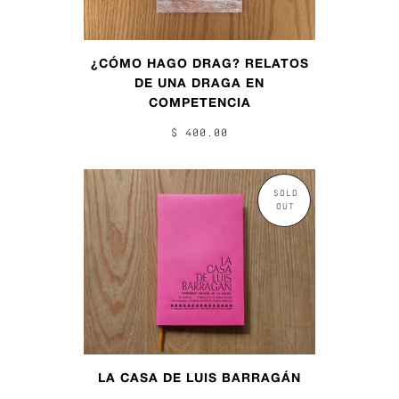
¿CÓMO HAGO DRAG? RELATOS
DE UNA DRAGA EN
COMPETENCIA
$ 400.00
SOLD
OUT
LA CASA DE LUIS BARRAGÁN