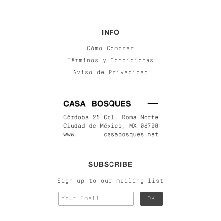
INFO
Cómo Comprar
Términos y Condiciones
Aviso de Privacidad
SUBSCRIBE
Sign up to our mailing list