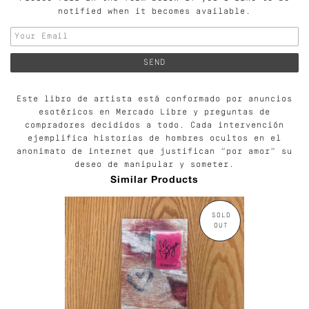
notified when it becomes available.
Este libro de artista está conformado por anuncios
esotéricos en Mercado Libre y preguntas de
compradores decididos a todo. Cada intervención
ejemplifica historias de hombres ocultos en el
anonimato de internet que justifican “por amor” su
deseo de manipular y someter.
Similar Products
SOLD
OUT