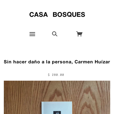
Sin hacer daño a la persona, Carmen Huízar
$ 280.00