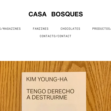
S/MAGAZINES
FANZINES
CHOCOLATES
PRODUCTO
CONTACTO/CONTACT