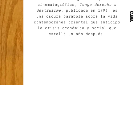
cinematográfica,
Tengo derecho a
destruirme
, publicada en 1996, es
una oscura parábola sobre la vida
contemporánea oriental que anticipó
la crisis económica y social que
estalló un año después.