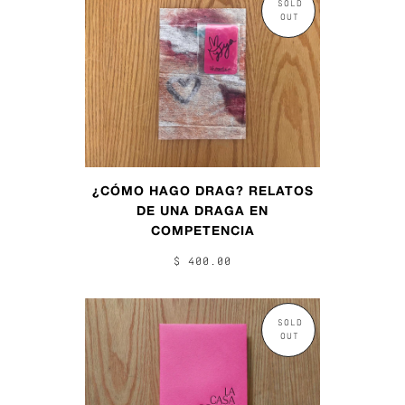
SOLD
OUT
¿CÓMO HAGO DRAG? RELATOS
DE UNA DRAGA EN
COMPETENCIA
$ 400.00
SOLD
OUT