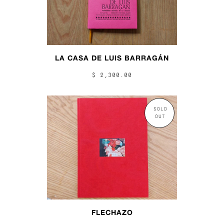
LA CASA DE LUIS BARRAGÁN
$ 2,300.00
SOLD
OUT
FLECHAZO