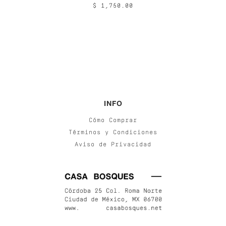
$ 1,750.00
INFO
Cómo Comprar
Términos y Condiciones
Aviso de Privacidad