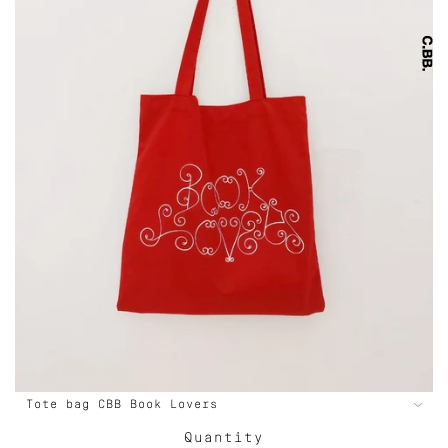
Quantity