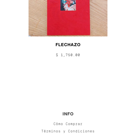
FLECHAZO
$ 1,750.00
INFO
Cómo Comprar
Términos y Condiciones