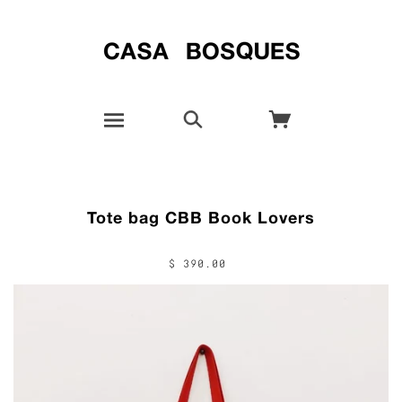
Tote bag CBB Book Lovers
$ 390.00