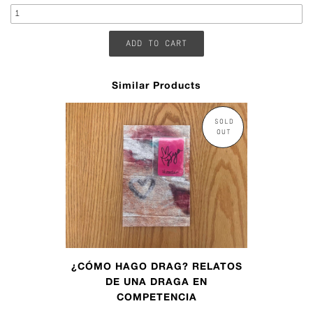
Similar Products
SOLD
OUT
¿CÓMO HAGO DRAG? RELATOS
DE UNA DRAGA EN
COMPETENCIA