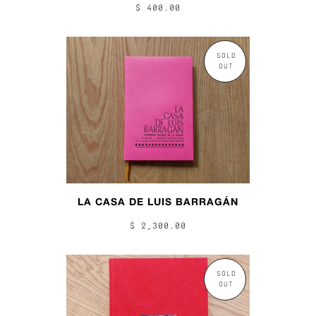
$ 400.00
SOLD
OUT
LA CASA DE LUIS BARRAGÁN
$ 2,300.00
SOLD
OUT