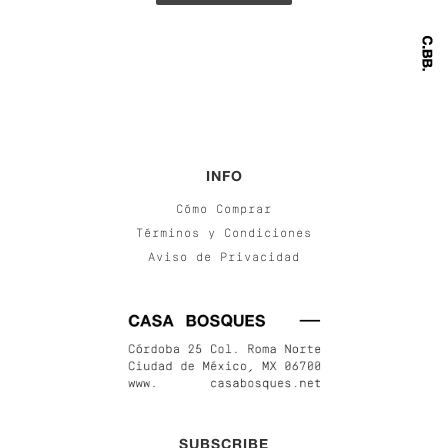
INFO
Cómo Comprar
Términos y Condiciones
Aviso de Privacidad
SUBSCRIBE