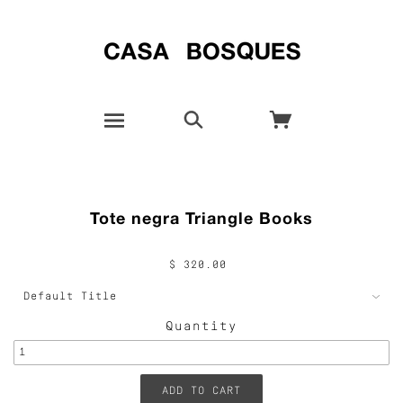
Tote negra Triangle Books
$ 320.00
Quantity