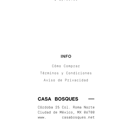
INFO
Cómo Comprar
Términos y Condiciones
Aviso de Privacidad