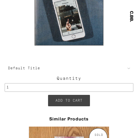
Quantity
Similar Products
SOLD