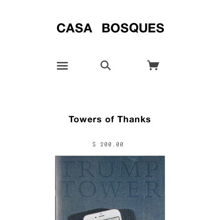
Towers of Thanks
$ 200.00