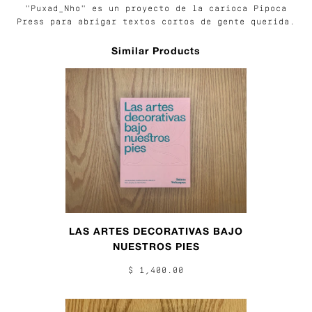
"Puxad_Nho" es un proyecto de la carioca Pipoca
Press para abrigar textos cortos de gente querida.
Similar Products
LAS ARTES DECORATIVAS BAJO
NUESTROS PIES
$ 1,400.00