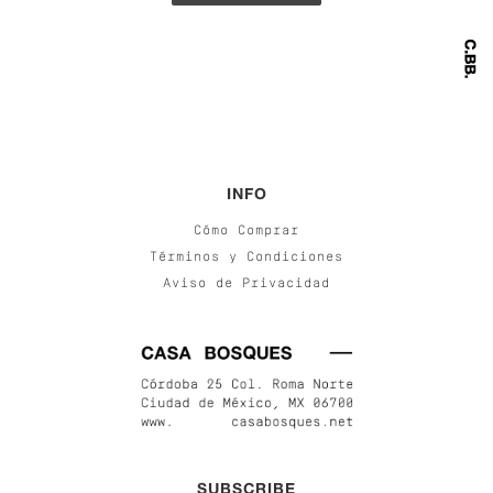
INFO
Cómo Comprar
Términos y Condiciones
Aviso de Privacidad
SUBSCRIBE