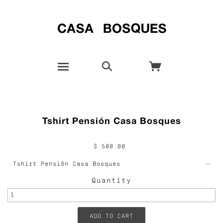
Tshirt Pensión Casa Bosques
$ 500.00
Quantity