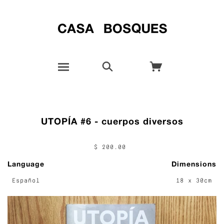
UTOPÍA #6 - cuerpos diversos
$ 200.00
Language
Dimensions
Español
18 x 30cm