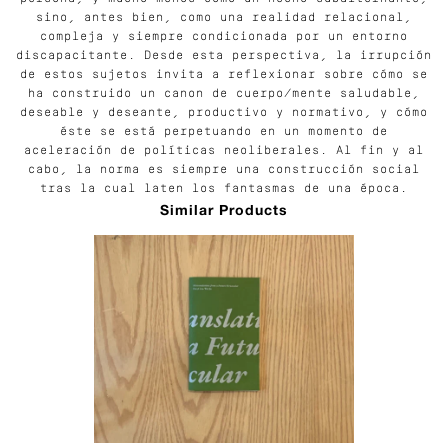
sino, antes bien, como una realidad relacional,
compleja y siempre condicionada por un entorno
discapacitante. Desde esta perspectiva, la irrupción
de estos sujetos invita a reflexionar sobre cómo se
ha construido un canon de cuerpo/mente saludable,
deseable y deseante, productivo y normativo, y cómo
éste se está perpetuando en un momento de
aceleración de políticas neoliberales. Al fin y al
cabo, la norma es siempre una construcción social
tras la cual laten los fantasmas de una época.
Similar Products