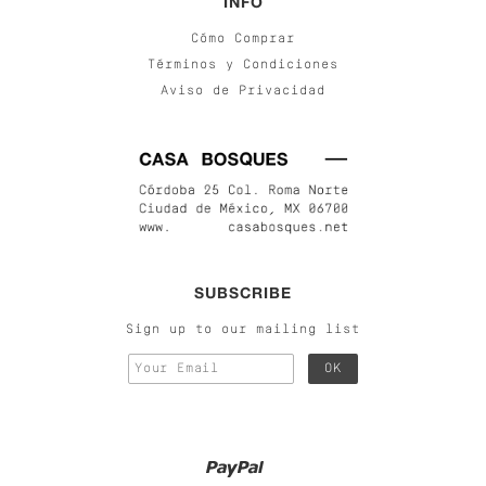
INFO
Cómo Comprar
Términos y Condiciones
Aviso de Privacidad
SUBSCRIBE
Sign up to our mailing list