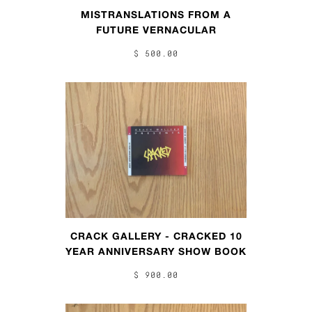
MISTRANSLATIONS FROM A
FUTURE VERNACULAR
$ 500.00
CRACK GALLERY - CRACKED 10
YEAR ANNIVERSARY SHOW BOOK
$ 900.00