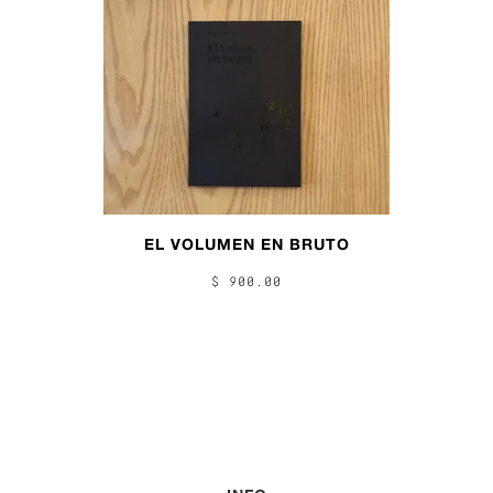
EL VOLUMEN EN BRUTO
$ 900.00