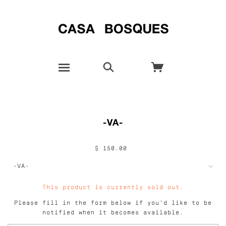
-VA-
$ 150.00
This product is currently sold out.
Please fill in the form below if you'd like to be
notified when it becomes available.