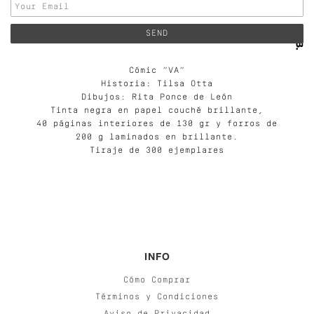
Cómic “VA”
Historia: Tilsa Otta
Dibujos: Rita Ponce de León
Tinta negra en papel couché brillante,
40 páginas interiores de 130 gr y forros de
200 g laminados en brillante.
Tiraje de 300 ejemplares
INFO
Cómo Comprar
Términos y Condiciones