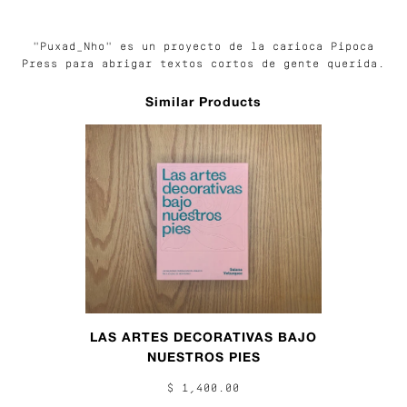
"Puxad_Nho" es un proyecto de la carioca Pipoca
Press para abrigar textos cortos de gente querida.
Similar Products
LAS ARTES DECORATIVAS BAJO
NUESTROS PIES
$ 1,400.00