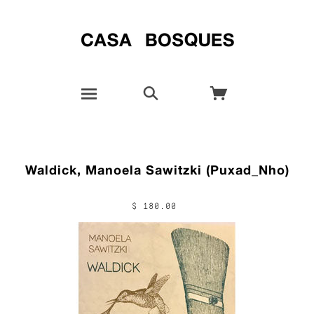
Waldick, Manoela Sawitzki (Puxad_Nho)
$ 180.00