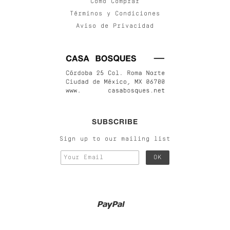
Cómo Comprar
Términos y Condiciones
Aviso de Privacidad
SUBSCRIBE
Sign up to our mailing list