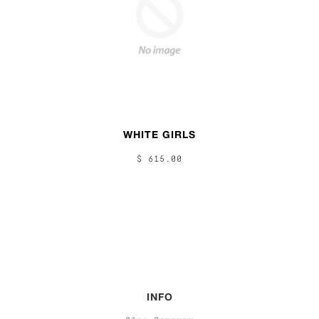
WHITE GIRLS
$ 615.00
INFO