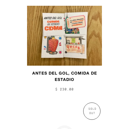
ANTES DEL GOL, COMIDA DE
ESTADIO
$ 230.00
SOLD
OUT