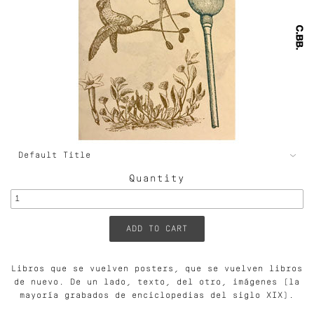
Quantity
Libros que se vuelven posters, que se vuelven libros
de nuevo. De un lado, texto, del otro, imágenes (la
mayoría grabados de enciclopedias del siglo XIX).